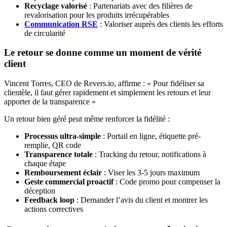
Recyclage valorisé
: Partenariats avec des filières de
revalorisation pour les produits irrécupérables
Communication RSE
: Valoriser auprès des clients les efforts
de circularité
Le retour se donne comme un moment de vérité
client
Vincent Torres, CEO de Revers.io, affirme : « Pour fidéliser sa
clientèle, il faut gérer rapidement et simplement les retours et leur
apporter de la transparence »
Un retour bien géré peut même renforcer la fidélité :
Processus ultra-simple
: Portail en ligne, étiquette pré-
remplie, QR code
Transparence totale
: Tracking du retour, notifications à
chaque étape
Remboursement éclair
: Viser les 3-5 jours maximum
Geste commercial proactif
: Code promo pour compenser la
déception
Feedback loop
: Demander l’avis du client et montrer les
actions correctives