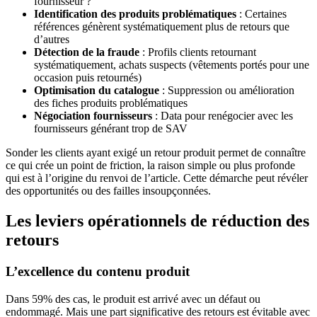
fournisseur ?
Identification des produits problématiques
: Certaines
références génèrent systématiquement plus de retours que
d’autres
Détection de la fraude
: Profils clients retournant
systématiquement, achats suspects (vêtements portés pour une
occasion puis retournés)
Optimisation du catalogue
: Suppression ou amélioration
des fiches produits problématiques
Négociation fournisseurs
: Data pour renégocier avec les
fournisseurs générant trop de SAV
Sonder les clients ayant exigé un retour produit permet de connaître
ce qui crée un point de friction, la raison simple ou plus profonde
qui est à l’origine du renvoi de l’article. Cette démarche peut révéler
des opportunités ou des failles insoupçonnées.
Les leviers opérationnels de réduction des
retours
L’excellence du contenu produit
Dans 59% des cas, le produit est arrivé avec un défaut ou
endommagé. Mais une part significative des retours est évitable avec