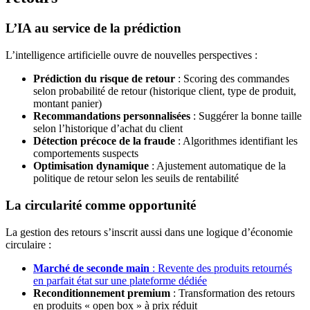
L’IA au service de la prédiction
L’intelligence artificielle ouvre de nouvelles perspectives :
Prédiction du risque de retour
: Scoring des commandes
selon probabilité de retour (historique client, type de produit,
montant panier)
Recommandations personnalisées
: Suggérer la bonne taille
selon l’historique d’achat du client
Détection précoce de la fraude
: Algorithmes identifiant les
comportements suspects
Optimisation dynamique
: Ajustement automatique de la
politique de retour selon les seuils de rentabilité
La circularité comme opportunité
La gestion des retours s’inscrit aussi dans une logique d’économie
circulaire :
Marché de seconde main
: Revente des produits retournés
en parfait état sur une plateforme dédiée
Reconditionnement premium
: Transformation des retours
en produits « open box » à prix réduit