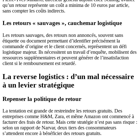
qu’un retour représente un coût a minima de 10 euros par article,
sans compter les coûts indirects.
Les retours « sauvages », cauchemar logistique
Les retours sauvages, des retours non annoncés, souvent sans
étiquette ou document permettant d’identifier précisément la
commande d’origine et le client concernés, représentent un défi
logistique majeur. Ils nécessitent un travail d’enquête, mobilisent des
ressources supplémentaires et peuvent générer de l’insatisfaction
client si le remboursement est retardé.
La reverse logistics : d’un mal nécessaire
à un levier stratégique
Repenser la politique de retour
La tentation est grande de restreindre les retours gratuits. Des
entreprises comme H&M, Zara, et même Amazon ont commencé à
facturer des frais de retour. Mais cette stratégie n’est pas sans risque :
selon un rapport de Narvar, deux tiers des consommateurs
s’attendent encore à bénéficier des retours gratuits.