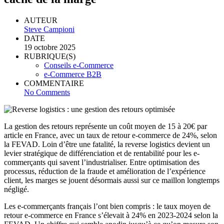
AUTEUR
Steve Campioni
DATE
19 octobre 2025
RUBRIQUE(S)
Conseils e-Commerce
e-Commerce B2B
COMMENTAIRE
No Comments
La gestion des retours représente un coût moyen de 15 à 20€ par
article en France, avec un taux de retour e-commerce de 24%, selon
la FEVAD. Loin d’être une fatalité, la reverse logistics devient un
levier stratégique de différenciation et de rentabilité pour les e-
commerçants qui savent l’industrialiser. Entre optimisation des
processus, réduction de la fraude et amélioration de l’expérience
client, les marges se jouent désormais aussi sur ce maillon longtemps
négligé.
Les e-commerçants français l’ont bien compris : le taux moyen de
retour e-commerce en France s’élevait à 24% en 2023-2024 selon la