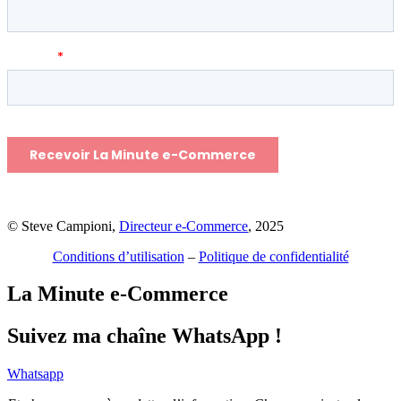
© Steve Campioni,
Directeur e-Commerce
, 2025
Conditions d’utilisation
–
Politique de confidentialité
La Minute e-Commerce
Suivez ma chaîne WhatsApp !
Whatsapp