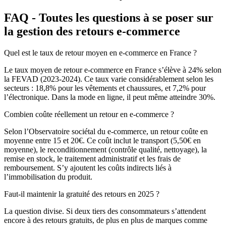
FAQ - Toutes les questions à se poser sur
la gestion des retours e-commerce
Quel est le taux de retour moyen en e-commerce en France ?
Le taux moyen de retour e-commerce en France s’élève à 24% selon
la FEVAD (2023-2024). Ce taux varie considérablement selon les
secteurs : 18,8% pour les vêtements et chaussures, et 7,2% pour
l’électronique. Dans la mode en ligne, il peut même atteindre 30%.
Combien coûte réellement un retour en e-commerce ?
Selon l’Observatoire sociétal du e-commerce, un retour coûte en
moyenne entre 15 et 20€. Ce coût inclut le transport (5,50€ en
moyenne), le reconditionnement (contrôle qualité, nettoyage), la
remise en stock, le traitement administratif et les frais de
remboursement. S’y ajoutent les coûts indirects liés à
l’immobilisation du produit.
Faut-il maintenir la gratuité des retours en 2025 ?
La question divise. Si deux tiers des consommateurs s’attendent
encore à des retours gratuits, de plus en plus de marques comme