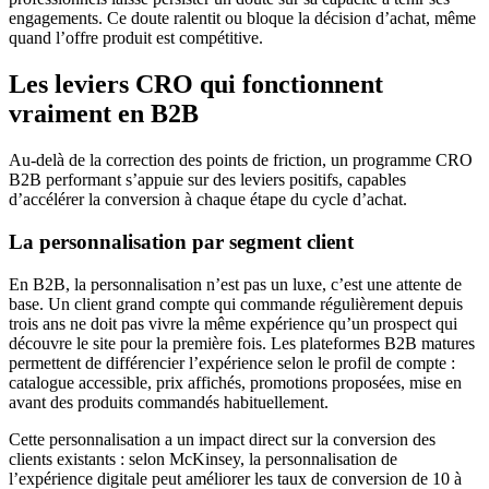
engagements. Ce doute ralentit ou bloque la décision d’achat, même
quand l’offre produit est compétitive.
Les leviers CRO qui fonctionnent
vraiment en B2B
Au-delà de la correction des points de friction, un programme CRO
B2B performant s’appuie sur des leviers positifs, capables
d’accélérer la conversion à chaque étape du cycle d’achat.
La personnalisation par segment client
En B2B, la personnalisation n’est pas un luxe, c’est une attente de
base. Un client grand compte qui commande régulièrement depuis
trois ans ne doit pas vivre la même expérience qu’un prospect qui
découvre le site pour la première fois. Les plateformes B2B matures
permettent de différencier l’expérience selon le profil de compte :
catalogue accessible, prix affichés, promotions proposées, mise en
avant des produits commandés habituellement.
Cette personnalisation a un impact direct sur la conversion des
clients existants : selon McKinsey, la personnalisation de
l’expérience digitale peut améliorer les taux de conversion de 10 à