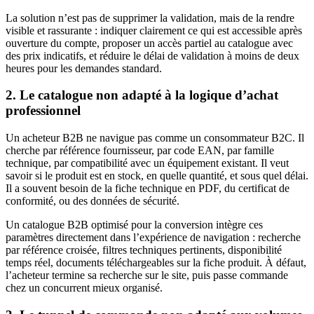
La solution n’est pas de supprimer la validation, mais de la rendre
visible et rassurante : indiquer clairement ce qui est accessible après
ouverture du compte, proposer un accès partiel au catalogue avec
des prix indicatifs, et réduire le délai de validation à moins de deux
heures pour les demandes standard.
2. Le catalogue non adapté à la logique d’achat
professionnel
Un acheteur B2B ne navigue pas comme un consommateur B2C. Il
cherche par référence fournisseur, par code EAN, par famille
technique, par compatibilité avec un équipement existant. Il veut
savoir si le produit est en stock, en quelle quantité, et sous quel délai.
Il a souvent besoin de la fiche technique en PDF, du certificat de
conformité, ou des données de sécurité.
Un catalogue B2B optimisé pour la conversion intègre ces
paramètres directement dans l’expérience de navigation : recherche
par référence croisée, filtres techniques pertinents, disponibilité
temps réel, documents téléchargeables sur la fiche produit. À défaut,
l’acheteur termine sa recherche sur le site, puis passe commande
chez un concurrent mieux organisé.